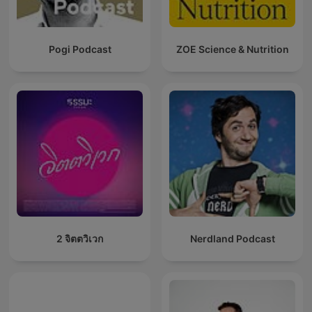
Pogi Podcast
ZOE Science & Nutrition
2 จิตตวิเวก
Nerdland Podcast