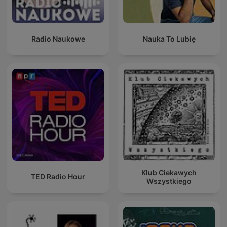
Radio Naukowe
Nauka To Lubię
Klub Ciekawych
TED Radio Hour
Wszystkiego