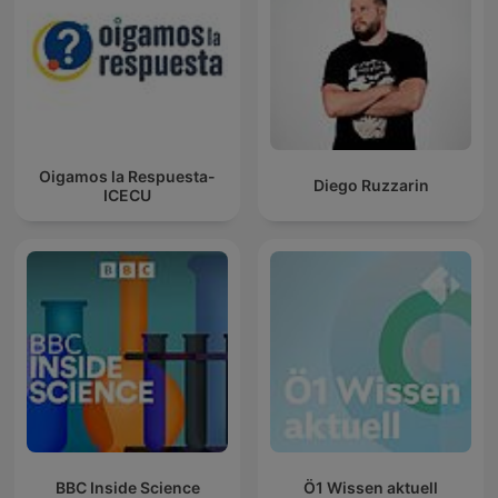
Oigamos la Respuesta-
Diego Ruzzarin
ICECU
BBC Inside Science
Ö1 Wissen aktuell