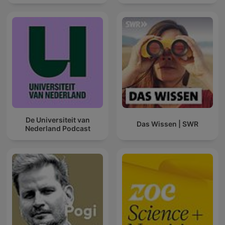
De Universiteit van
Das Wissen | SWR
Nederland Podcast