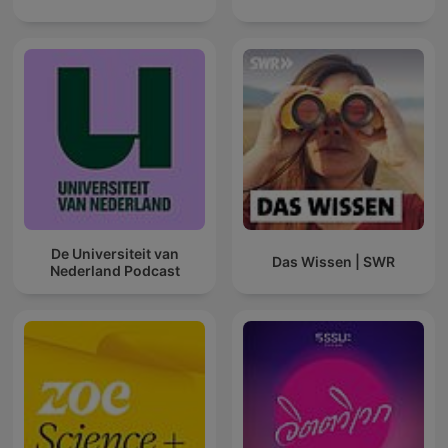
De Universiteit van
Das Wissen | SWR
Nederland Podcast