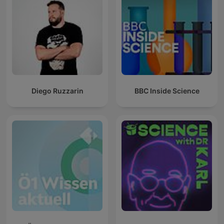
Diego Ruzzarin
BBC Inside Science