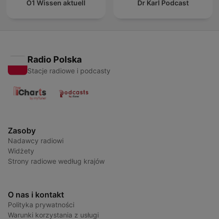
Ö1 Wissen aktuell
Dr Karl Podcast
Radio Polska
Stacje radiowe i podcasty
Zasoby
Nadawcy radiowi
Widżety
Strony radiowe według krajów
O nas i kontakt
Polityka prywatności
Warunki korzystania z usługi