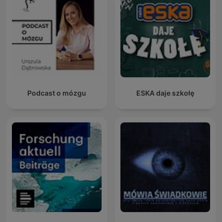
Podcast o mózgu
ESKA daje szkołę