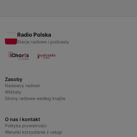
Radio Polska
Stacje radiowe i podcasty
Zasoby
Nadawcy radiowi
Widżety
Strony radiowe według krajów
O nas i kontakt
Polityka prywatności
Warunki korzystania z usługi