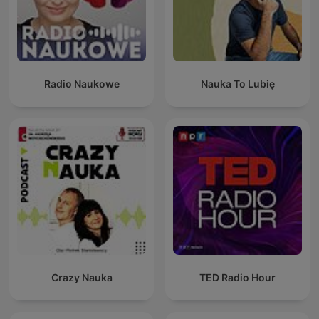
Radio Naukowe
Nauka To Lubię
Crazy Nauka
TED Radio Hour