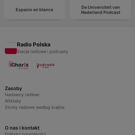
De Universiteit van
Espacio en blanco
Nederland Podcast
Radio Polska
Stacje radiowe i podcasty
Zasoby
Nadawcy radiowi
Widżety
Strony radiowe według krajów
O nas i kontakt
Polityka prywatności