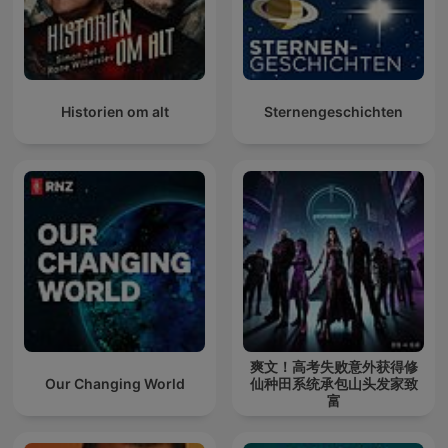
Historien om alt
Sternengeschichten
爽文！高考失败意外获得修
Our Changing World
仙种田系统承包山头发家致
富