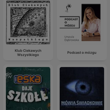
Klub Ciekawych
Podcast o mózgu
Wszystkiego