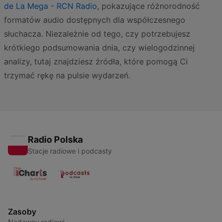
de La Mega - RCN Radio
, pokazujące różnorodność
formatów audio dostępnych dla współczesnego
słuchacza. Niezależnie od tego, czy potrzebujesz
krótkiego podsumowania dnia, czy wielogodzinnej
analizy, tutaj znajdziesz źródła, które pomogą Ci
trzymać rękę na pulsie wydarzeń.
Radio Polska
Stacje radiowe i podcasty
Zasoby
Nadawcy radiowi