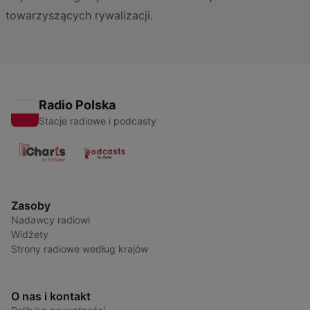
towarzyszących rywalizacji.
Radio Polska
Stacje radiowe i podcasty
Zasoby
Nadawcy radiowi
Widżety
Strony radiowe według krajów
O nas i kontakt