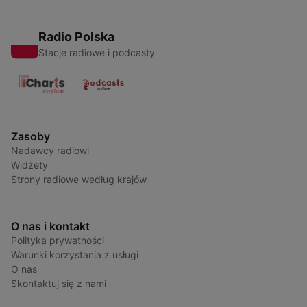
Radio Polska
Stacje radiowe i podcasty
Zasoby
Nadawcy radiowi
Widżety
Strony radiowe według krajów
O nas i kontakt
Polityka prywatności
Warunki korzystania z usługi
O nas
Skontaktuj się z nami