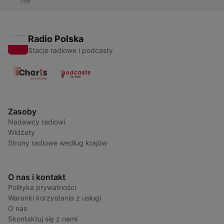
Joy
Radio Polska
Stacje radiowe i podcasty
Zasoby
Nadawcy radiowi
Widżety
Strony radiowe według krajów
O nas i kontakt
Polityka prywatności
Warunki korzystania z usługi
O nas
Skontaktuj się z nami