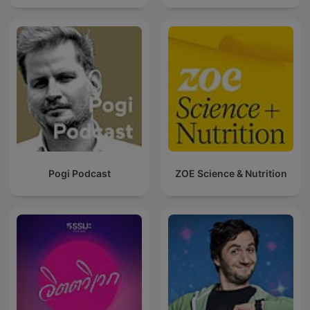
Pogi Podcast
ZOE Science & Nutrition