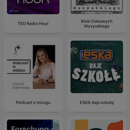
Klub Ciekawych
TED Radio Hour
Wszystkiego
Podcast o mózgu
ESKA daje szkołę