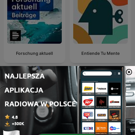
Forschung aktuell
Entiende Tu Mente