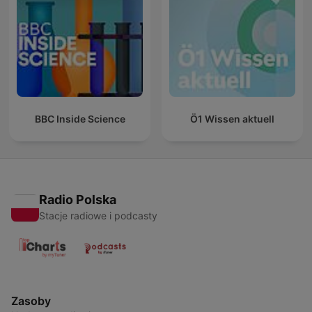
BBC Inside Science
Ö1 Wissen aktuell
Radio Polska
Stacje radiowe i podcasty
Zasoby