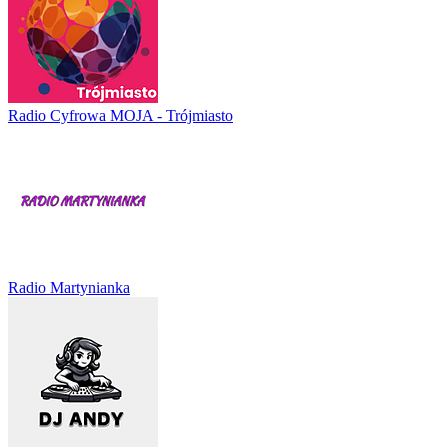
Radio Cyfrowa MOJA - Trójmiasto
Radio Martynianka