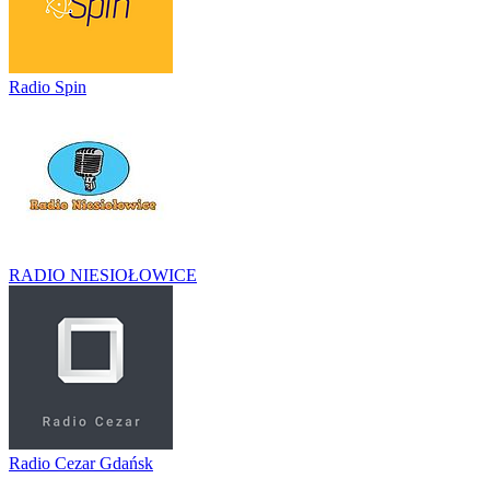
Radio Spin
RADIO NIESIOŁOWICE
Radio Cezar Gdańsk