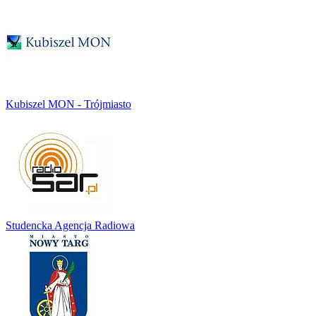
Kubiszel MON - Trójmiasto
Studencka Agencja Radiowa