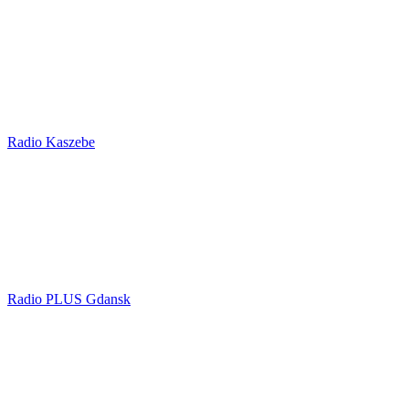
Radio Kaszebe
Radio PLUS Gdansk