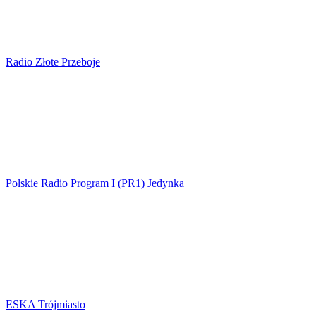
Radio Złote Przeboje
Polskie Radio Program I (PR1) Jedynka
ESKA Trójmiasto