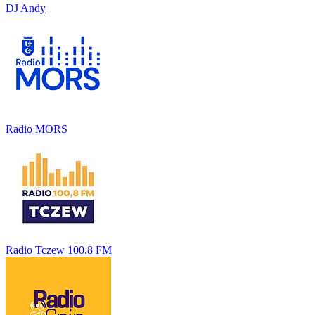
DJ Andy
Radio MORS
Radio Tczew 100.8 FM