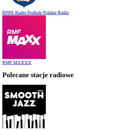
RPPR Radio Podhale Polskie Radio
RMF MAXXX
Polecane stacje radiowe