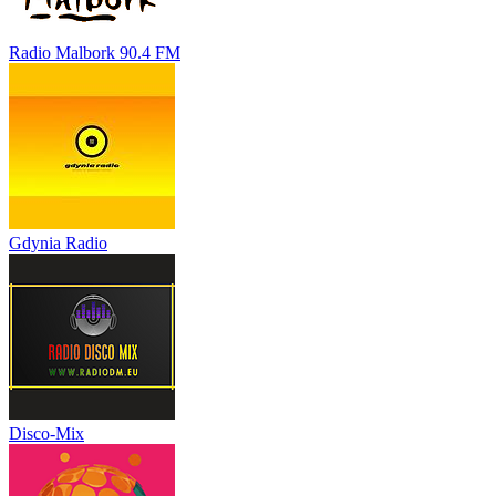
Radio Malbork 90.4 FM
Gdynia Radio
Disco-Mix