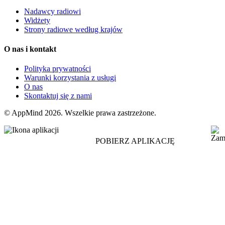
Nadawcy radiowi
Widżety
Strony radiowe według krajów
O nas i kontakt
Polityka prywatności
Warunki korzystania z usługi
O nas
Skontaktuj się z nami
© AppMind 2026. Wszelkie prawa zastrzeżone.
POBIERZ APLIKACJĘ