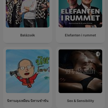
Balázsék
Elefanten i rummet
นิทานลุงเหมียน นิทานขำขัน
Sex & Sensibility