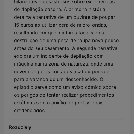
hilariantes e desastrosos sobre experiências
de depilação caseira. A primeira história
detalha a tentativa de um ouvinte de poupar
15 euros ao utilizar cera de micro-ondas,
resultando em queimaduras faciais e na
destruição de uma peça de roupa nova pouco
antes do seu casamento. A segunda narrativa
explora um incidente de depilação com
máquina numa zona de natureza, onde uma
nuvem de pelos cortados acabou por voar
para a varanda de um desconhecido. O
episódio serve como um aviso cómico sobre
os perigos de tentar realizar procedimentos
estéticos sem o auxílio de profissionais
credenciados.
Rozdziały