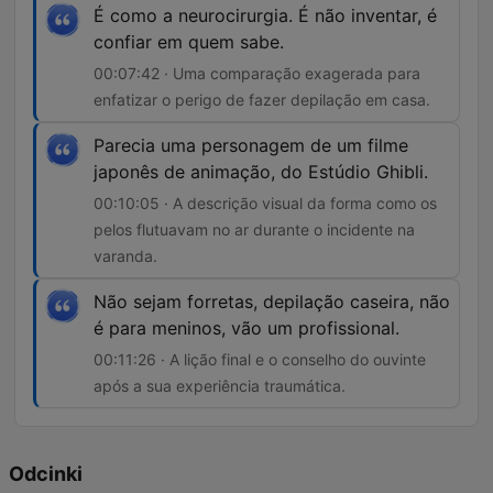
É como a neurocirurgia. É não inventar, é
confiar em quem sabe.
00:07:42 · Uma comparação exagerada para
enfatizar o perigo de fazer depilação em casa.
Parecia uma personagem de um filme
japonês de animação, do Estúdio Ghibli.
00:10:05 · A descrição visual da forma como os
pelos flutuavam no ar durante o incidente na
varanda.
Não sejam forretas, depilação caseira, não
é para meninos, vão um profissional.
00:11:26 · A lição final e o conselho do ouvinte
após a sua experiência traumática.
Odcinki