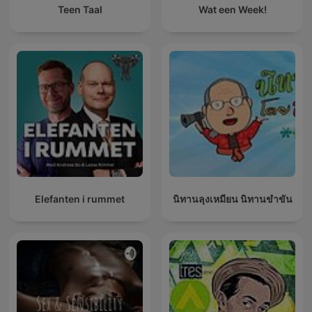
Teen Taal
Wat een Week!
Elefanten i rummet
นิทานลุงเหมียน นิทานขำขัน