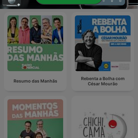
Rebenta a Bolha com
Resumo das Manhãs
César Mourão