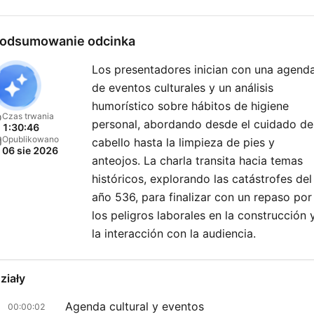
odsumowanie odcinka
Los presentadores inician con una agend
de eventos culturales y un análisis
humorístico sobre hábitos de higiene
Czas trwania
personal, abordando desde el cuidado de
1:30:46
Opublikowano
cabello hasta la limpieza de pies y
06 sie 2026
anteojos. La charla transita hacia temas
históricos, explorando las catástrofes del
año 536, para finalizar con un repaso por
los peligros laborales en la construcción 
la interacción con la audiencia.
ziały
Agenda cultural y eventos
00:00:02