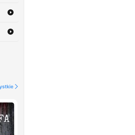
ystkie