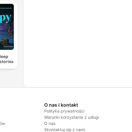
Sleep
stories
O nas i kontakt
Polityka prywatności
Warunki korzystania z usługi
jów
O nas
Skontaktuj się z nami