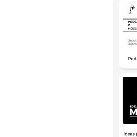
Pod
Ideas 