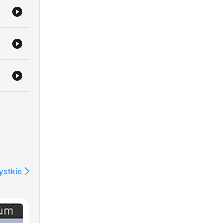
ystkie