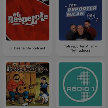
Toti reporter Milan -
El Despelote podcast
Totiradio.si