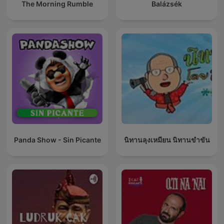
The Morning Rumble
Balázsék
Panda Show - Sin Picante
นิทานลุงเหมียน นิทานขำขัน