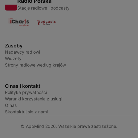
Radio Polska
Stacje radiowe i podcasty
Zasoby
Nadawcy radiowi
Widżety
Strony radiowe według krajów
O nas i kontakt
Polityka prywatności
Warunki korzystania z usługi
O nas
Skontaktuj się z nami
© AppMind 2026. Wszelkie prawa zastrzeżone.