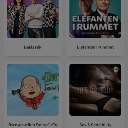
Balázsék
Elefanten i rummet
นิทานลุงเหมียน นิทานขำขัน
Sex & Sensibility