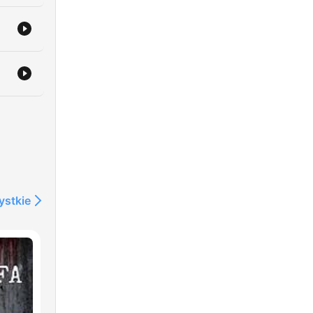
ystkie