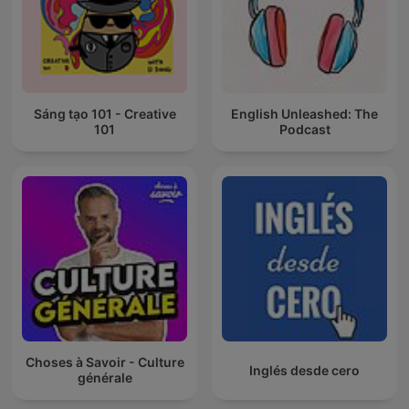
Sáng tạo 101 - Creative
English Unleashed: The
101
Podcast
Choses à Savoir - Culture
Inglés desde cero
générale