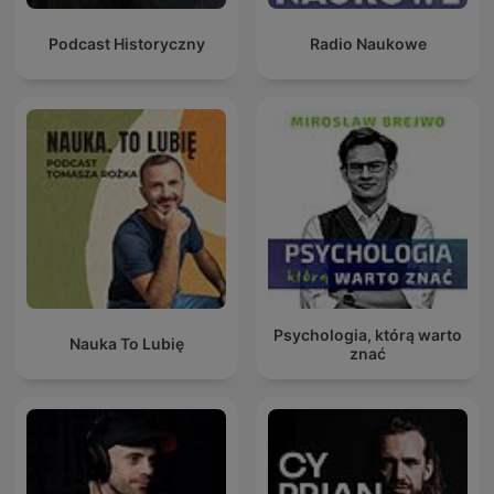
Podcast Historyczny
Radio Naukowe
Psychologia, którą warto
Nauka To Lubię
znać