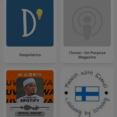
iTunes – On Purpose
Despolariza
Magazine