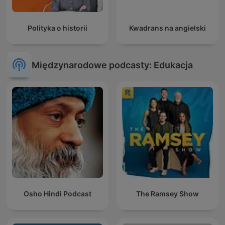
Polityka o historii
Kwadrans na angielski
Międzynarodowe podcasty: Edukacja
Osho Hindi Podcast
The Ramsey Show