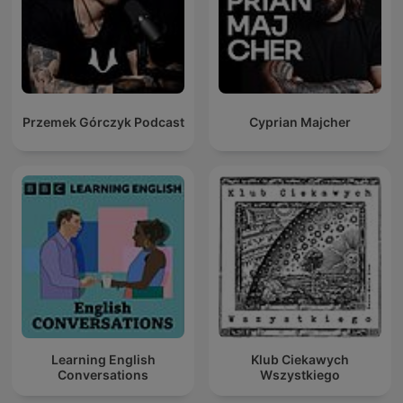
Przemek Górczyk Podcast
Cyprian Majcher
Learning English
Klub Ciekawych
Conversations
Wszystkiego