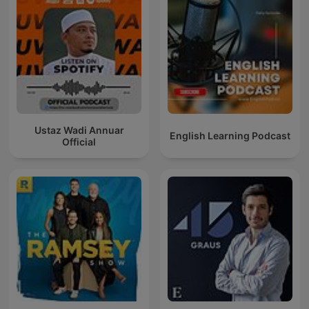
Ustaz Wadi Annuar
English Learning Podcast
Official