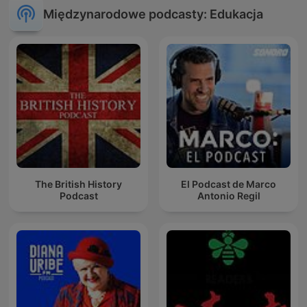
Międzynarodowe podcasty: Edukacja
The British History
El Podcast de Marco
Podcast
Antonio Regil