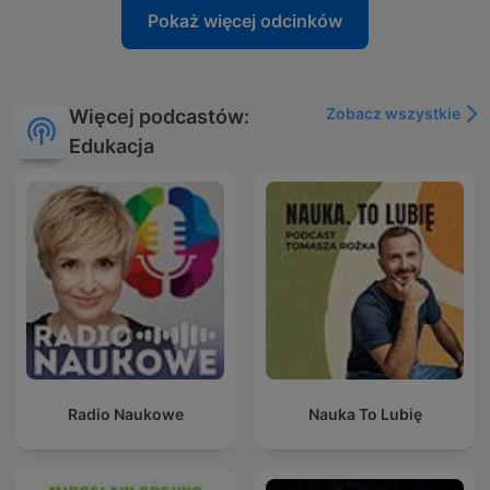
Pokaż więcej odcinków
Zobacz wszystkie
Więcej podcastów:
Edukacja
Radio Naukowe
Nauka To Lubię