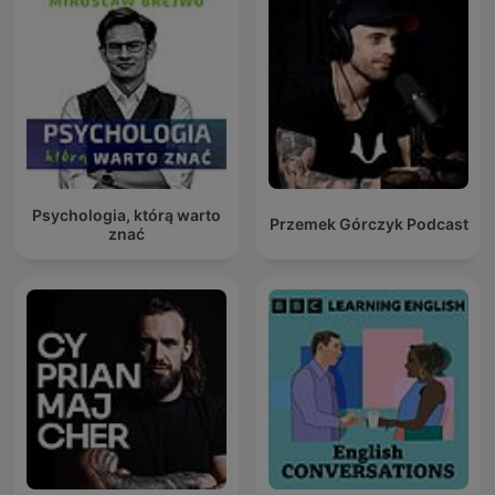
Psychologia, którą warto
Przemek Górczyk Podcast
znać