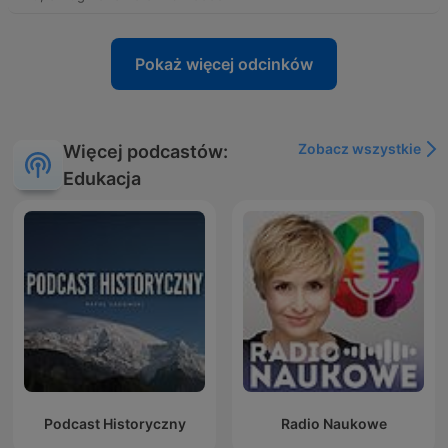
Pokaż więcej odcinków
Zobacz wszystkie
Więcej podcastów:
Edukacja
Podcast Historyczny
Radio Naukowe