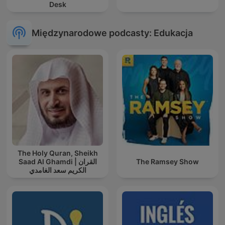
Desk
Międzynarodowe podcasty: Edukacja
The Holy Quran, Sheikh
Saad Al Ghamdi | القران
The Ramsey Show
الكريم سعد الغامدي