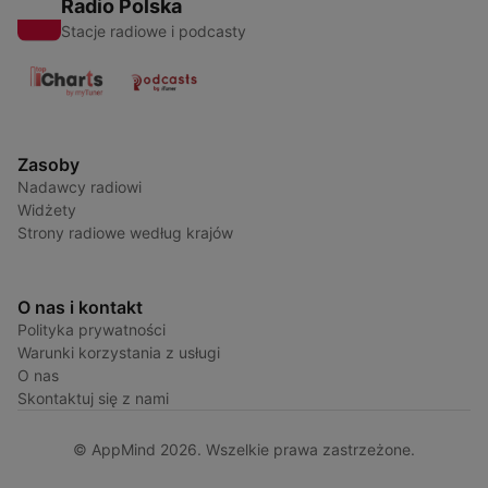
Radio Polska
Stacje radiowe i podcasty
Zasoby
Nadawcy radiowi
Widżety
Strony radiowe według krajów
O nas i kontakt
Polityka prywatności
Warunki korzystania z usługi
O nas
Skontaktuj się z nami
© AppMind 2026. Wszelkie prawa zastrzeżone.