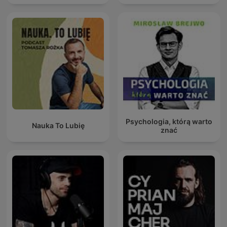
Psychologia, którą warto
Nauka To Lubię
znać