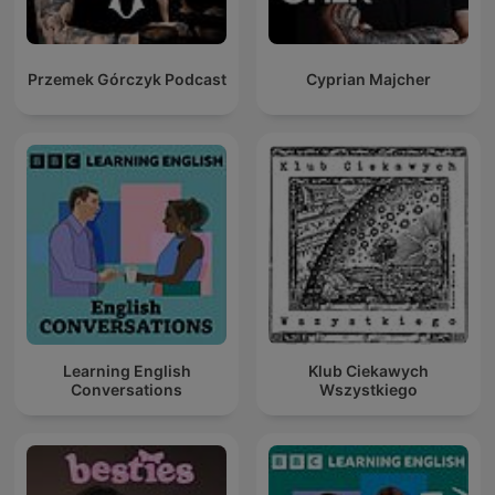
Przemek Górczyk Podcast
Cyprian Majcher
Learning English
Klub Ciekawych
Conversations
Wszystkiego