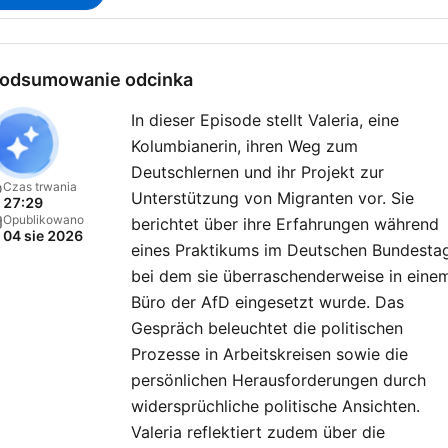
odsumowanie odcinka
In dieser Episode stellt Valeria, eine
Kolumbianerin, ihren Weg zum
Deutschlernen und ihr Projekt zur
Czas trwania
Unterstützung von Migranten vor. Sie
27:29
Opublikowano
berichtet über ihre Erfahrungen während
04 sie 2026
eines Praktikums im Deutschen Bundestag
bei dem sie überraschenderweise in eine
Büro der AfD eingesetzt wurde. Das
Gespräch beleuchtet die politischen
Prozesse in Arbeitskreisen sowie die
persönlichen Herausforderungen durch
widersprüchliche politische Ansichten.
Valeria reflektiert zudem über die