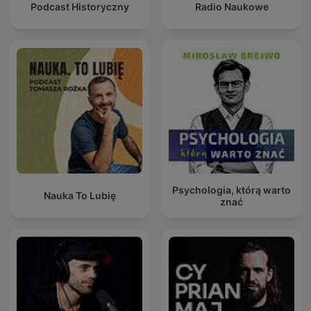
Podcast Historyczny
Radio Naukowe
Psychologia, którą warto
Nauka To Lubię
znać