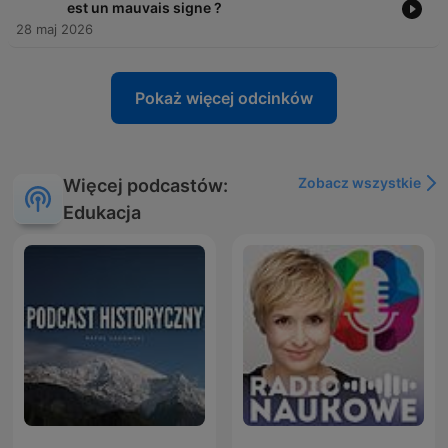
est un mauvais signe ?
28 maj 2026
Pokaż więcej odcinków
Zobacz wszystkie
Więcej podcastów:
Edukacja