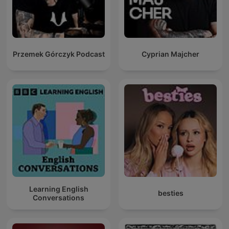
Przemek Górczyk Podcast
Cyprian Majcher
Learning English
besties
Conversations