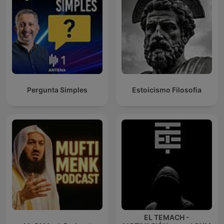
Pergunta Simples
Estoicismo Filosofia
EL TEMACH -