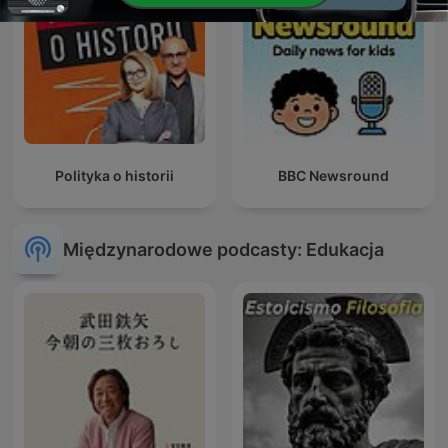
Polityka o historii
BBC Newsround
Międzynarodowe podcasty: Edukacja