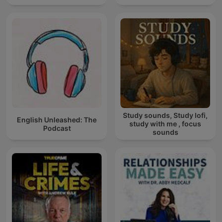
Study sounds, Study lofi,
English Unleashed: The
study with me , focus
Podcast
sounds