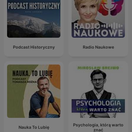
Podcast Historyczny
Radio Naukowe
Psychologia, którą warto
Nauka To Lubię
znać