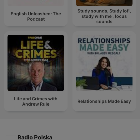
Study sounds, Study lofi,
English Unleashed: The
study with me , focus
Podcast
sounds
Life and Crimes with
Relationships Made Easy
Andrew Rule
Radio Polska