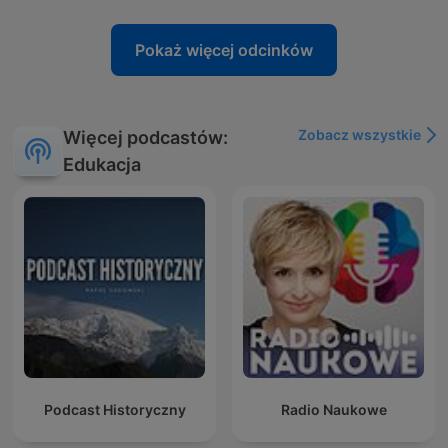
Pokaż więcej odcinków
Zobacz wszystkie
Więcej podcastów:
Edukacja
Podcast Historyczny
Radio Naukowe