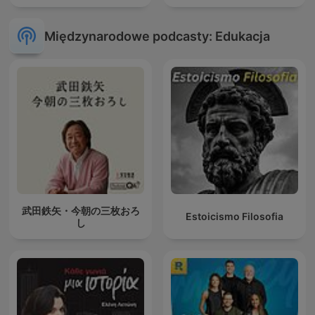
Międzynarodowe podcasty: Edukacja
武田鉄矢・今朝の三枚おろ
Estoicismo Filosofia
し