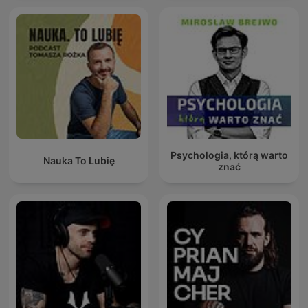
Psychologia, którą warto
Nauka To Lubię
znać