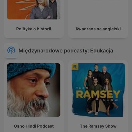
Polityka o historii
Kwadrans na angielski
Międzynarodowe podcasty: Edukacja
Osho Hindi Podcast
The Ramsey Show