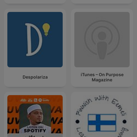
iTunes – On Purpose
Despolariza
Magazine