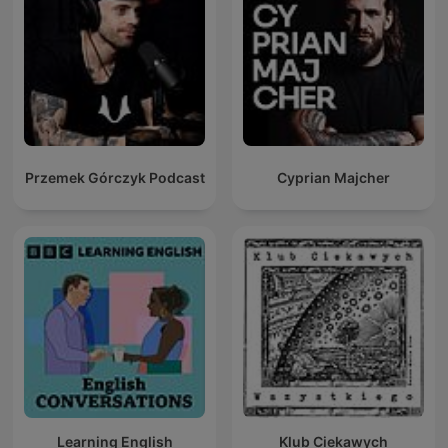
Przemek Górczyk Podcast
Cyprian Majcher
Learning English
Klub Ciekawych