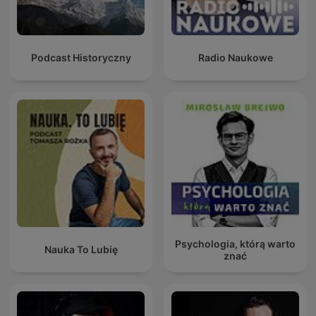
Podcast Historyczny
Radio Naukowe
Psychologia, którą warto
Nauka To Lubię
znać