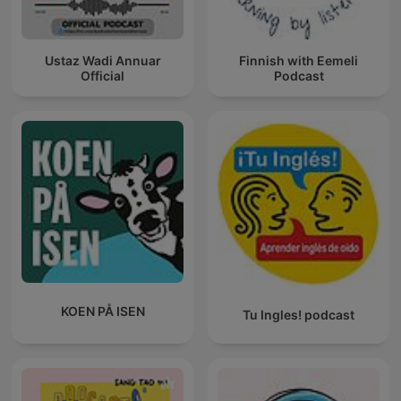
Ustaz Wadi Annuar
Finnish with Eemeli
Official
Podcast
KOEN PÅ ISEN
Tu Ingles! podcast