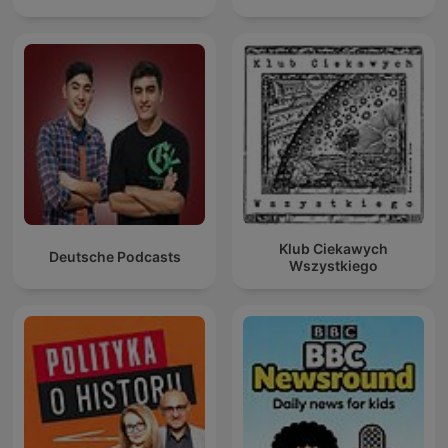
Klub Ciekawych
Deutsche Podcasts
Wszystkiego