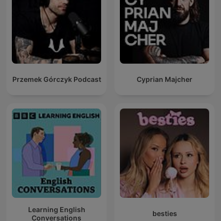
Przemek Górczyk Podcast
Cyprian Majcher
Learning English
besties
Conversations