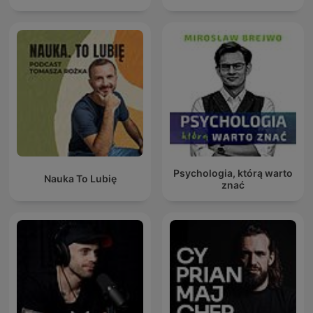
Psychologia, którą warto
Nauka To Lubię
znać