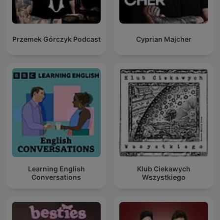
Przemek Górczyk Podcast
Cyprian Majcher
Learning English
Klub Ciekawych
Conversations
Wszystkiego