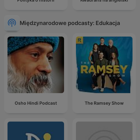
Międzynarodowe podcasty: Edukacja
Osho Hindi Podcast
The Ramsey Show