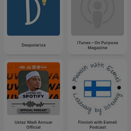
iTunes – On Purpose
Despolariza
Magazine
Ustaz Wadi Annuar
Finnish with Eemeli
Official
Podcast