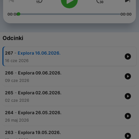
00:00
00:00
Odcinki
-
267
Explora 16.06.2026.
16 cze 2026
-
266
Explora 09.06.2026.
09 cze 2026
-
265
Explora 02.06.2026.
02 cze 2026
-
264
Explora 26.05.2026.
26 maj 2026
-
263
Explora 19.05.2026.