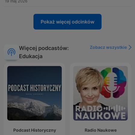
19 maj 2026
Pokaż więcej odcinków
Zobacz wszystkie
Więcej podcastów:
Edukacja
Podcast Historyczny
Radio Naukowe