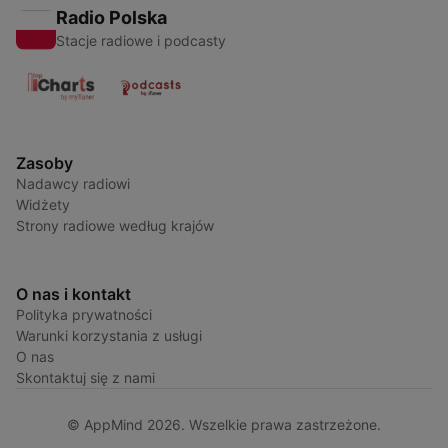
Radio Polska
Stacje radiowe i podcasty
Zasoby
Nadawcy radiowi
Widżety
Strony radiowe według krajów
O nas i kontakt
Polityka prywatności
Warunki korzystania z usługi
O nas
Skontaktuj się z nami
© AppMind 2026. Wszelkie prawa zastrzeżone.