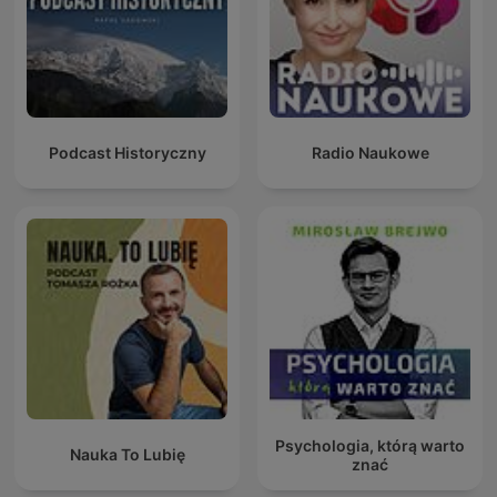
Podcast Historyczny
Radio Naukowe
Psychologia, którą warto
Nauka To Lubię
znać