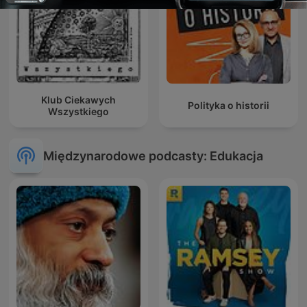
Klub Ciekawych
Polityka o historii
Wszystkiego
Międzynarodowe podcasty: Edukacja