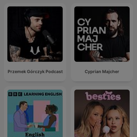
Przemek Górczyk Podcast
Cyprian Majcher