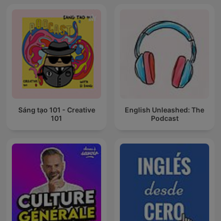
Sáng tạo 101 - Creative
English Unleashed: The
101
Podcast