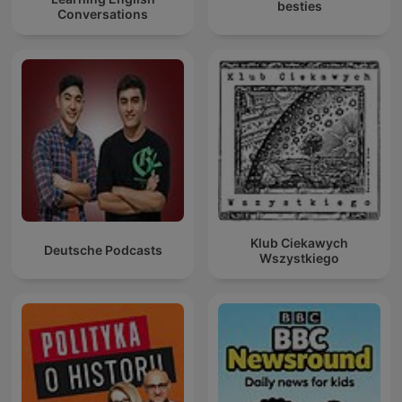
besties
Conversations
Klub Ciekawych
Deutsche Podcasts
Wszystkiego