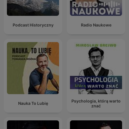
Podcast Historyczny
Radio Naukowe
Psychologia, którą warto
Nauka To Lubię
znać