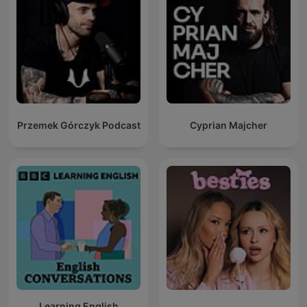
Przemek Górczyk Podcast
Cyprian Majcher
Learning English