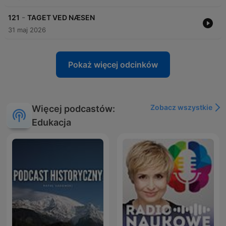
-
121
TAGET VED NÆSEN
31 maj 2026
Pokaż więcej odcinków
Zobacz wszystkie
Więcej podcastów:
Edukacja