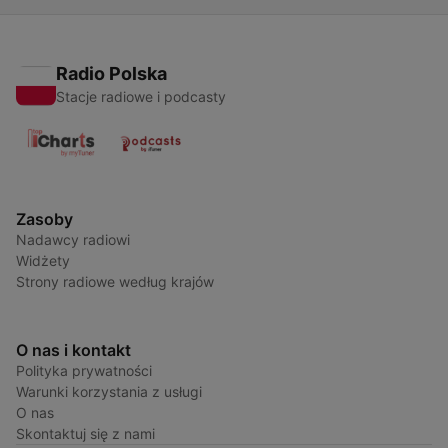
Radio Polska
Stacje radiowe i podcasty
Zasoby
Nadawcy radiowi
Widżety
Strony radiowe według krajów
O nas i kontakt
Polityka prywatności
Warunki korzystania z usługi
O nas
Skontaktuj się z nami