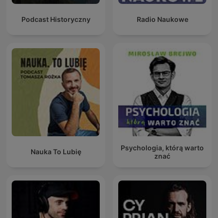
Podcast Historyczny
Radio Naukowe
Psychologia, którą warto
Nauka To Lubię
znać