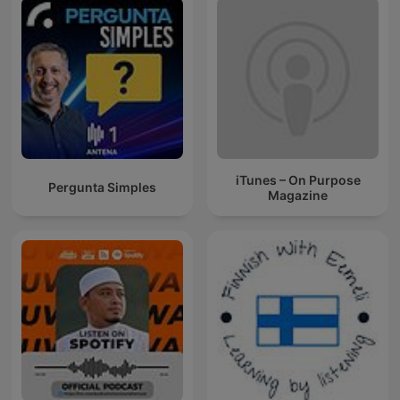
iTunes – On Purpose
Pergunta Simples
Magazine