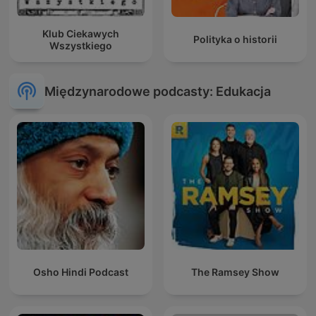
Klub Ciekawych
Polityka o historii
Wszystkiego
Międzynarodowe podcasty: Edukacja
Osho Hindi Podcast
The Ramsey Show