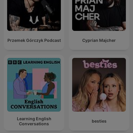
Przemek Górczyk Podcast
Cyprian Majcher
Learning English
besties
Conversations