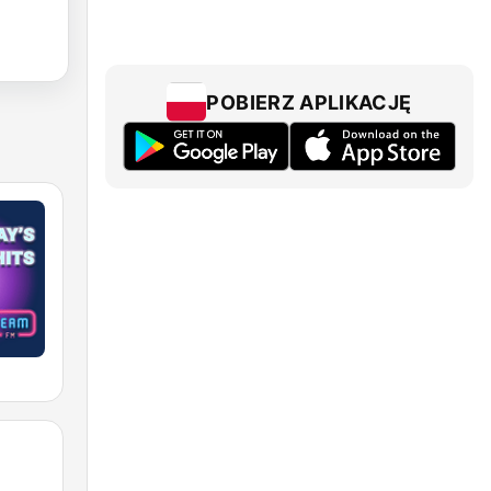
POBIERZ APLIKACJĘ