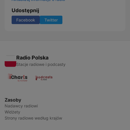
Udostępnij
Facebook
Twitter
Radio Polska
Stacje radiowe i podcasty
Zasoby
Nadawcy radiowi
Widżety
Strony radiowe według krajów