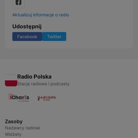
Aktualizuj informacje o radio
Udostępnij
Facebook
Twitter
Radio Polska
Stacje radiowe i podcasty
Zasoby
Nadawcy radiowi
Widżety