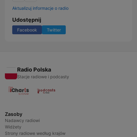
Aktualizuj informacje o radio
Udostępnij
Facebook
Twitter
Radio Polska
Stacje radiowe i podcasty
Zasoby
Nadawcy radiowi
Widżety
Strony radiowe według krajów