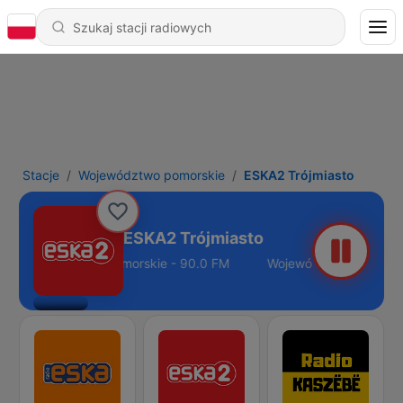
Stacje
Województwo pomorskie
ESKA2 Trójmiasto
ESKA2 Trójmiasto
Województwo pomorskie - 90.0 FM