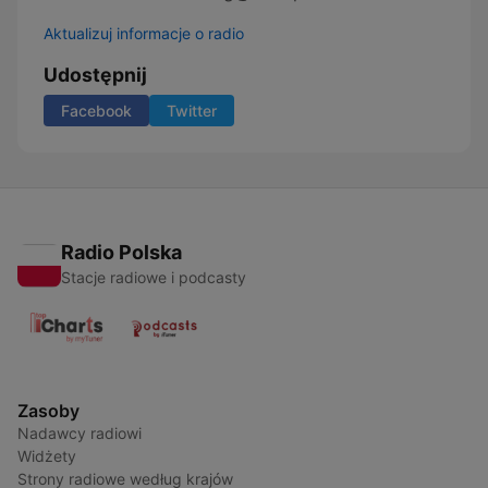
Aktualizuj informacje o radio
Udostępnij
Facebook
Twitter
Radio Polska
Stacje radiowe i podcasty
Zasoby
Nadawcy radiowi
Widżety
Strony radiowe według krajów