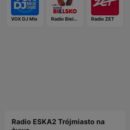
VOX DJ Mix
Radio Bielsko 106.7
Radio ZET
Radio ESKA2 Trójmiasto na