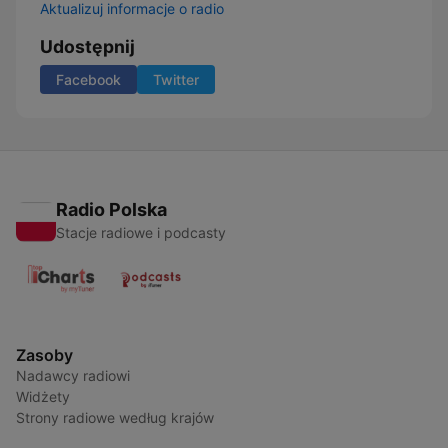
Aktualizuj informacje o radio
Udostępnij
Facebook
Twitter
Radio Polska
Stacje radiowe i podcasty
Zasoby
Nadawcy radiowi
Widżety
Strony radiowe według krajów