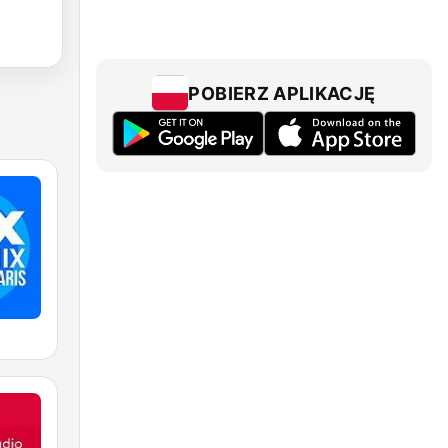
POBIERZ APLIKACJĘ