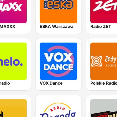
 MAXXX
ESKA Warszawa
Radio ZET
radio
VOX Dance