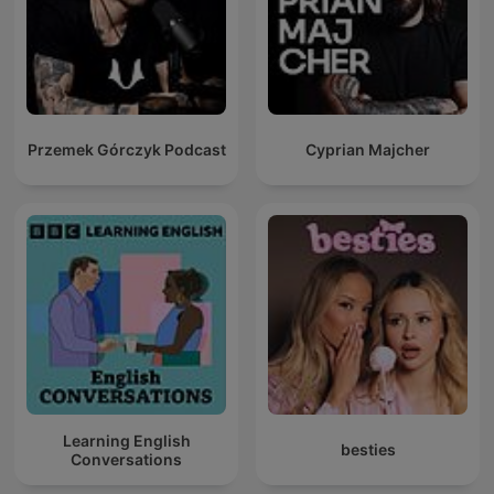
Przemek Górczyk Podcast
Cyprian Majcher
Learning English
besties
Conversations