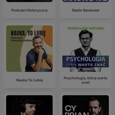
Podcast Historyczny
Radio Naukowe
Psychologia, którą warto
Nauka To Lubię
znać