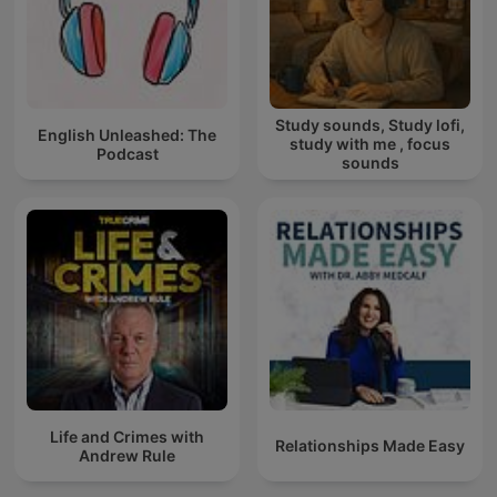
Study sounds, Study lofi,
English Unleashed: The
study with me , focus
Podcast
sounds
Life and Crimes with
Relationships Made Easy
Andrew Rule