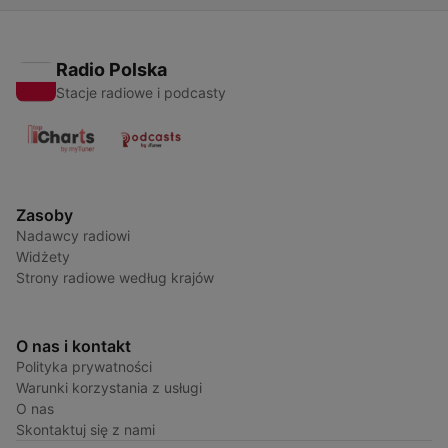
Radio Polska
Stacje radiowe i podcasty
Zasoby
Nadawcy radiowi
Widżety
Strony radiowe według krajów
O nas i kontakt
Polityka prywatności
Warunki korzystania z usługi
O nas
Skontaktuj się z nami