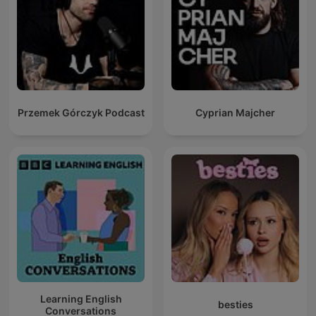
Przemek Górczyk Podcast
Cyprian Majcher
Learning English
besties
Conversations