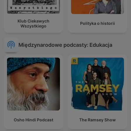
Klub Ciekawych
Polityka o historii
Wszystkiego
Międzynarodowe podcasty: Edukacja
Osho Hindi Podcast
The Ramsey Show