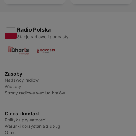
Radio Polska
Stacje radiowe i podcasty
Zasoby
Nadawcy radiowi
Widżety
Strony radiowe według krajów
O nas i kontakt
Polityka prywatności
Warunki korzystania z usługi
O nas