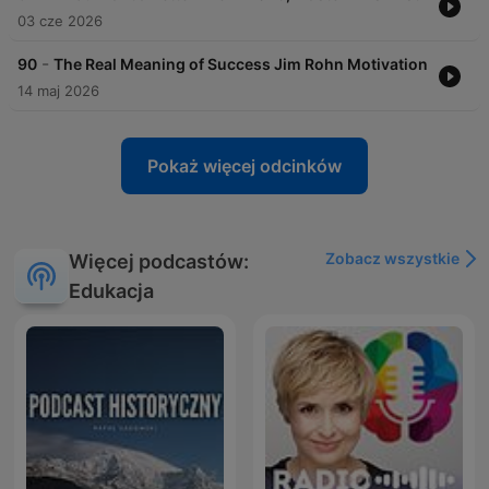
03 cze 2026
-
90
The Real Meaning of Success Jim Rohn Motivation
14 maj 2026
Pokaż więcej odcinków
Zobacz wszystkie
Więcej podcastów:
Edukacja