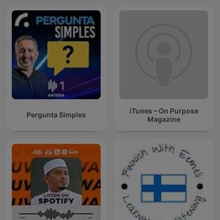
iTunes – On Purpose
Pergunta Simples
Magazine