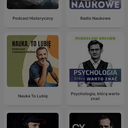
Podcast Historyczny
Radio Naukowe
Psychologia, którą warto
Nauka To Lubię
znać