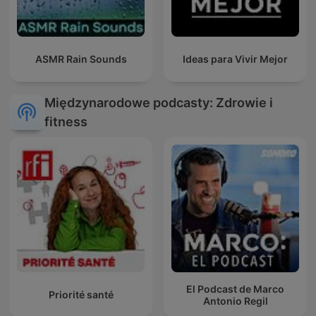
ASMR Rain Sounds
Ideas para Vivir Mejor
Międzynarodowe podcasty: Zdrowie i
fitness
El Podcast de Marco
Priorité santé
Antonio Regil