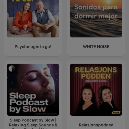
Psychologie to go!
WHITE NOISE
Sleep Podcast by Slow |
Relaxing Sleep Sounds &
Relasjonspodden