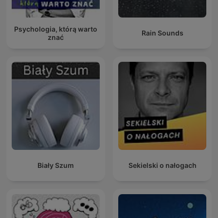
Psychologia, którą warto
Rain Sounds
znać
Biały Szum
Sekielski o nałogach