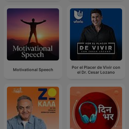
Por el Placer de Vivir con
Motivational Speech
el Dr. Cesar Lozano