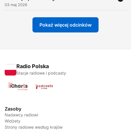
03 maj 2026
Pokaż więcej odcinków
Radio Polska
Stacje radiowe i podcasty
Zasoby
Nadawcy radiowi
Widżety
Strony radiowe według krajów