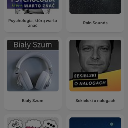
Psychologia, którą warto
Rain Sounds
znać
Biały Szum
Sekielski o nałogach