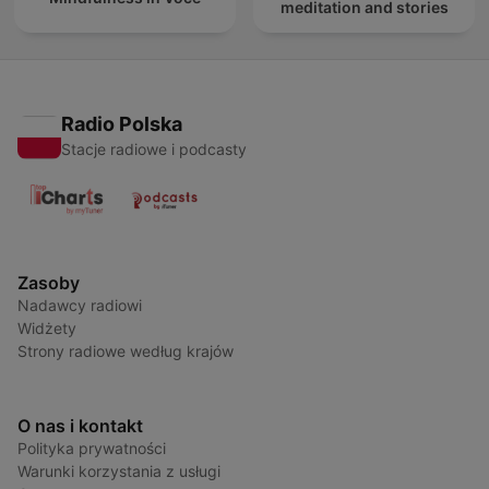
meditation and stories
Radio Polska
Stacje radiowe i podcasty
Zasoby
Nadawcy radiowi
Widżety
Strony radiowe według krajów
O nas i kontakt
Polityka prywatności
Warunki korzystania z usługi