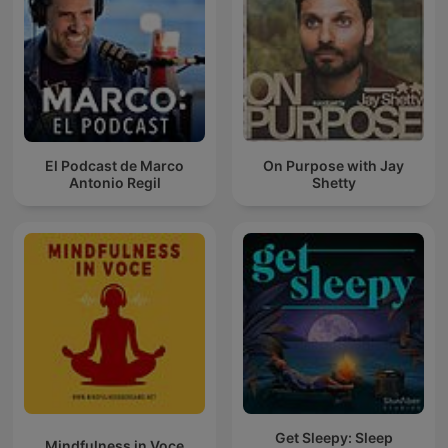
El Podcast de Marco
On Purpose with Jay
Antonio Regil
Shetty
Get Sleepy: Sleep
Mindfulness in Voce