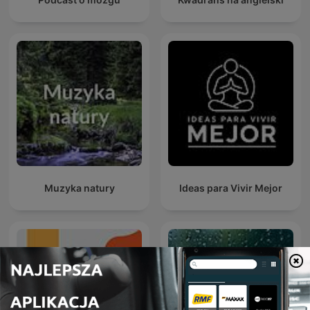
Muzyka natury
Ideas para Vivir Mejor