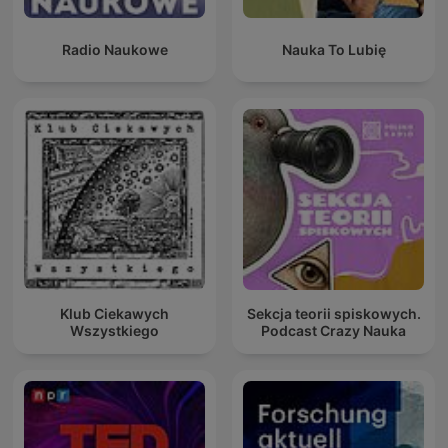
Radio Naukowe
Nauka To Lubię
Klub Ciekawych
Sekcja teorii spiskowych.
Wszystkiego
Podcast Crazy Nauka