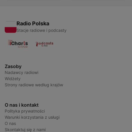
Radio Polska
Stacje radiowe i podcasty
Zasoby
Nadawcy radiowi
Widżety
Strony radiowe według krajów
O nas i kontakt
Polityka prywatności
Warunki korzystania z usługi
O nas
Skontaktuj się z nami