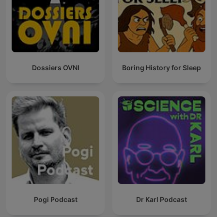
Dossiers OVNI
Boring History for Sleep
Pogi Podcast
Dr Karl Podcast