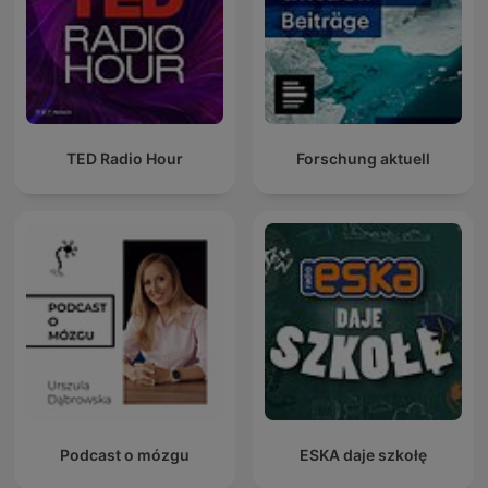
TED Radio Hour
Forschung aktuell
Podcast o mózgu
ESKA daje szkołę