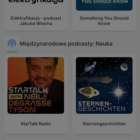
Elektryfikacja - podcast
Something You Should
Jakuba Wiecha
Know
Międzynarodowe podcasty: Nauka
StarTalk Radio
Sternengeschichten