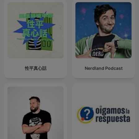
性平真心話
Nerdland Podcast