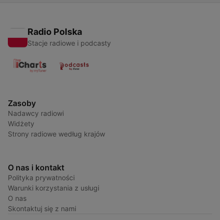
Radio Polska
Stacje radiowe i podcasty
Zasoby
Nadawcy radiowi
Widżety
Strony radiowe według krajów
O nas i kontakt
Polityka prywatności
Warunki korzystania z usługi
O nas
Skontaktuj się z nami