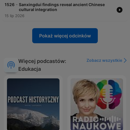
-
1526
Sanxingdui findings reveal ancient Chinese
cultural integration
15 lip 2026
Pokaż więcej odcinków
Zobacz wszystkie
Więcej podcastów:
Edukacja