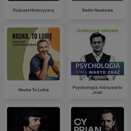
Podcast Historyczny
Radio Naukowe
Psychologia, którą warto
Nauka To Lubię
znać