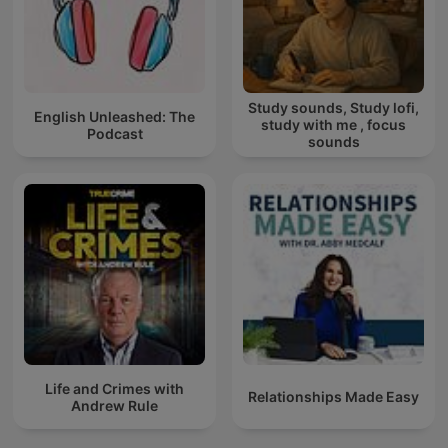
Study sounds, Study lofi,
English Unleashed: The
study with me , focus
Podcast
sounds
Life and Crimes with
Relationships Made Easy
Andrew Rule