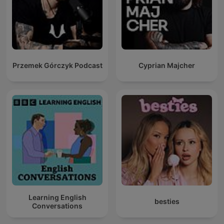
Przemek Górczyk Podcast
Cyprian Majcher
Learning English
besties
Conversations