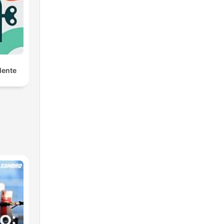
Mente