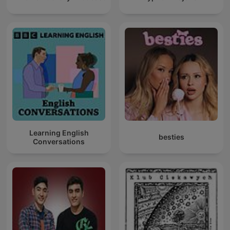
Learning English
besties
Conversations