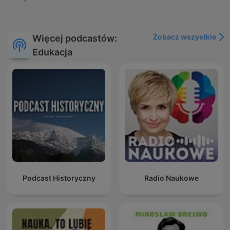
Zobacz wszystkie
Więcej podcastów:
Edukacja
Podcast Historyczny
Radio Naukowe