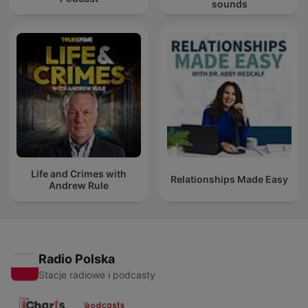
sounds
Life and Crimes with
Relationships Made Easy
Andrew Rule
Radio Polska
Stacje radiowe i podcasty