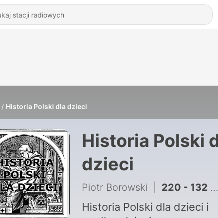
Historia Polski dla dzieci
Historia Polski 
dzieci
Piotr Borowski
|
220 - 132 - Hinckley
Historia Polski dla dzieci i