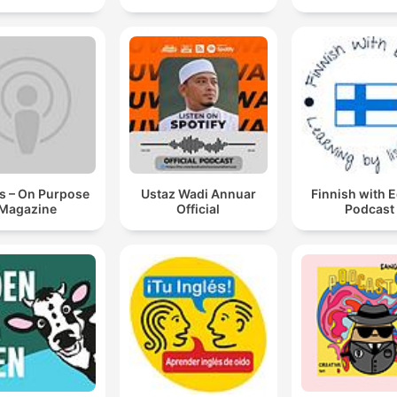
s – On Purpose
Ustaz Wadi Annuar
Finnish with 
Magazine
Official
Podcast