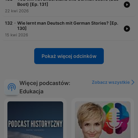
Boot) [Ep. 131]
22 kwi 2026
-
132
Wie lernt man Deutsch mit German Stories? [Ep.
130]
15 kwi 2026
Pokaż więcej odcinków
Zobacz wszystkie
Więcej podcastów:
Edukacja