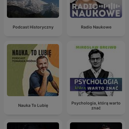
Podcast Historyczny
Radio Naukowe
Psychologia, którą warto
Nauka To Lubię
znać