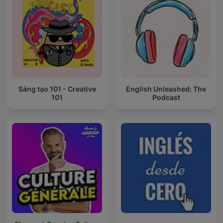
Sáng tạo 101 - Creative
English Unleashed: The
101
Podcast