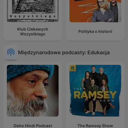
Klub Ciekawych
Polityka o historii
Wszystkiego
Międzynarodowe podcasty: Edukacja
Osho Hindi Podcast
The Ramsey Show