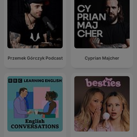
Przemek Górczyk Podcast
Cyprian Majcher